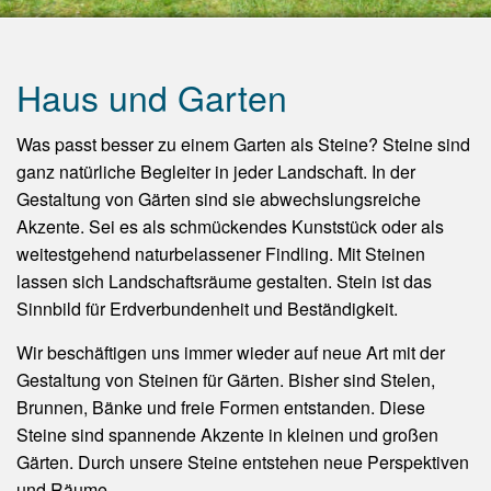
Haus und Garten
Was passt besser zu einem Garten als Steine? Steine sind
ganz natürliche Begleiter in jeder Landschaft. In der
Gestaltung von Gärten sind sie abwechslungsreiche
Akzente. Sei es als schmückendes Kunststück oder als
weitestgehend naturbelassener Findling. Mit Steinen
lassen sich Landschaftsräume gestalten. Stein ist das
Sinnbild für Erdverbundenheit und Beständigkeit.
Wir beschäftigen uns immer wieder auf neue Art mit der
Gestaltung von Steinen für Gärten. Bisher sind Stelen,
Brunnen, Bänke und freie Formen entstanden. Diese
Steine sind spannende Akzente in kleinen und großen
Gärten. Durch unsere Steine entstehen neue Perspektiven
und Räume.