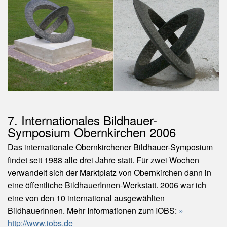
7. Internationales Bildhauer-
Symposium Obernkirchen 2006
Das internationale Obernkirchener Bildhauer-Symposium
findet seit 1988 alle drei Jahre statt. Für zwei Wochen
verwandelt sich der Marktplatz von Obernkirchen dann in
eine öffentliche BildhauerInnen-Werkstatt. 2006 war ich
eine von den 10 international ausgewählten
BildhauerInnen. Mehr Informationen zum IOBS:
http://www.iobs.de