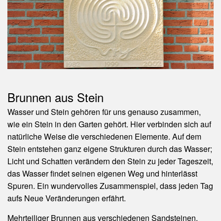
Brunnen aus Stein
Wasser und Stein gehören für uns genauso zusammen,
wie ein Stein in den Garten gehört. Hier verbinden sich auf
natürliche Weise die verschiedenen Elemente. Auf dem
Stein entstehen ganz eigene Strukturen durch das Wasser;
Licht und Schatten verändern den Stein zu jeder Tageszeit,
das Wasser findet seinen eigenen Weg und hinterlässt
Spuren. Ein wundervolles Zusammenspiel, dass jeden Tag
aufs Neue Veränderungen erfährt.
Mehrteiliger Brunnen aus verschiedenen Sandsteinen.