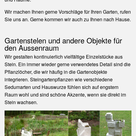
Wir machen Ihnen gerne Vorschläge für Ihren Garten, rufen
Sie uns an. Gerne kommen wir auch zu Ihnen nach Hause.
Gartenstelen und andere Objekte für
den Aussenraum
Wir gestalten kontinuierlich vielfältige Einzelstücke aus
Stein. Ein immer wieder gerne verwendetes Detail sind die
Pflanzlöcher, die wir häufig in die Gartenobjekte
integrieren. Steingartenpflanzen wie verschiedene
Sedumarten und Hauswurze fühlen sich auf engstem
Raum wohl und sind schöne Akzente, wenn sie direkt im
Stein wachsen.