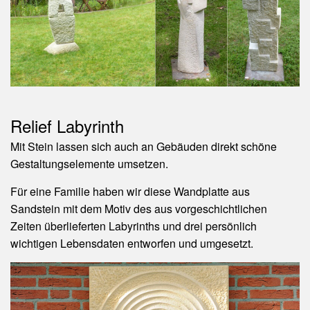
Relief Labyrinth
Mit Stein lassen sich auch an Gebäuden direkt schöne
Gestaltungselemente umsetzen.
Für eine Familie haben wir diese Wandplatte aus
Sandstein mit dem Motiv des aus vorgeschichtlichen
Zeiten überlieferten Labyrinths und drei persönlich
wichtigen Lebensdaten entworfen und umgesetzt.