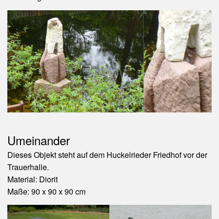
Umeinander
Dieses Objekt steht auf dem Huckelrieder Friedhof vor der
Trauerhalle.
Material: Diorit
Maße: 90 x 90 x 90 cm