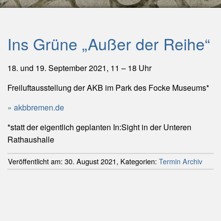
Ins Grüne „Außer der Reihe“
18. und 19. September 2021, 11 – 18 Uhr
Freiluftausstellung der AKB im Park des Focke Museums*
akbbremen.de
*statt der eigentlich geplanten In:Sight in der Unteren
Rathaushalle
Veröffentlicht am:
30. August 2021
,
Kategorien:
Termin Archiv
Beitragsnavigation