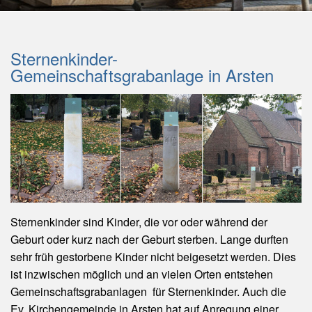
Sternenkinder-
Gemeinschaftsgrabanlage in Arsten
Sternenkinder sind Kinder, die vor oder während der
Geburt oder kurz nach der Geburt sterben. Lange durften
sehr früh gestorbene Kinder nicht beigesetzt werden. Dies
ist inzwischen möglich und an vielen Orten entstehen
Gemeinschaftsgrabanlagen für Sternenkinder. Auch die
Ev. Kirchengemeinde in Arsten hat auf Anregung einer