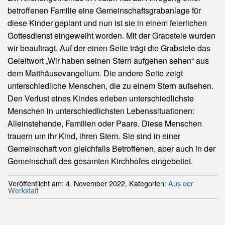
betroffenen Familie eine Gemeinschaftsgrabanlage für
diese Kinder geplant und nun ist sie in einem feierlichen
Gottesdienst eingeweiht worden. Mit der Grabstele wurden
wir beauftragt. Auf der einen Seite trägt die Grabstele das
Geleitwort „Wir haben seinen Stern aufgehen sehen“ aus
dem Matthäusevangelium. Die andere Seite zeigt
unterschiedliche Menschen, die zu einem Stern aufsehen.
Den Verlust eines Kindes erleben unterschiedlichste
Menschen in unterschiedlichsten Lebenssituationen:
Alleinstehende, Familien oder Paare. Diese Menschen
trauern um ihr Kind, ihren Stern. Sie sind in einer
Gemeinschaft von gleichfalls Betroffenen, aber auch in der
Gemeinschaft des gesamten Kirchhofes eingebettet.
Veröffentlicht am:
4. November 2022
,
Kategorien:
Aus der
Werkstatt