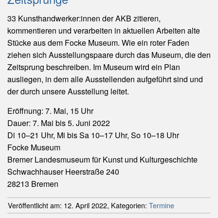
33 Kunsthandwerker:innen der AKB zitieren,
kommentieren und verarbeiten in aktuellen Arbeiten alte
Stücke aus dem Focke Museum. Wie ein roter Faden
ziehen sich Ausstellungspaare durch das Museum, die den
Zeitsprung beschreiben. Im Museum wird ein Plan
ausliegen, in dem alle Ausstellenden aufgeführt sind und
der durch unsere Ausstellung leitet.
Eröffnung: 7. Mai, 15 Uhr
Dauer: 7. Mai bis 5. Juni 2022
Di 10–21 Uhr, Mi bis Sa 10–17 Uhr, So 10–18 Uhr
Focke Museum
Bremer Landesmuseum für Kunst und Kulturgeschichte
Schwachhauser Heerstraße 240
28213 Bremen
Veröffentlicht am:
12. April 2022
,
Kategorien:
Termine