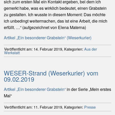
sich zum ersten Mal ein Kontakt ergeben, bei dem ich
gemerkt habe, was es wirklich bedeutet, einen Grabstein
zu gestalten. Ich wusste in diesem Moment: Das möchte
ich unbedingt weitermachen, das ist eine Arbeit, die mich
erfüllt. …“ (aufgezeichnet von Elena Materna)
Artikel „Ein besonderer Grabstein“ (Weserkurier)
Veröffentlicht am:
14. Februar 2019
,
Kategorien:
Aus der
Werkstatt
WESER-Strand (Weserkurier) vom
09.02.2019
Artikel „Ein besonderer Grabstein“
in der Serie „Mein erstes
Mal“
Veröffentlicht am:
11. Februar 2019
,
Kategorien:
Presse