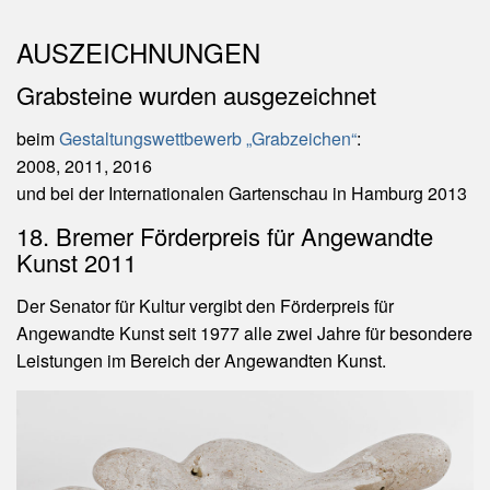
AUSZEICHNUNGEN
Grabsteine wurden ausgezeichnet
beim
Gestaltungswettbewerb „Grabzeichen“
:
2008, 2011, 2016
und bei der Internationalen Gartenschau in Hamburg 2013
18. Bremer Förderpreis für Angewandte
Kunst 2011
Der Senator für Kultur vergibt den Förderpreis für
Angewandte Kunst seit 1977 alle zwei Jahre für besondere
Leistungen im Bereich der Angewandten Kunst.