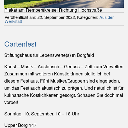
Plakat am Rembertikreisel Richtung Hochstraße
Veröffentlicht am:
22. September 2022
,
Kategorien:
Aus der
Werkstatt
Gartenfest
Stiftungshaus für Lebenswerte(s) in Borgfeld
Kunst – Musik – Austausch – Genuss – Zeit zum Verweilen
Zusammen mit weiteren Künstler:innen stelle ich bei
diesem Fest aus. Fünf Musiker/Gruppen sind eingeladen,
um das Fest auch akustisch zu prägen. Und natürlich ist für
kulinarische Köstlichkeiten gesorgt. Schauen Sie doch mal
vorbei!
Sonntag, 10. September, 10 – 18 Uhr
Upper Borg 147