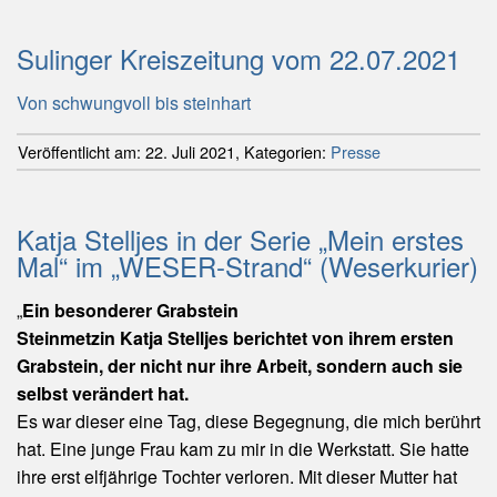
Sulinger Kreiszeitung vom 22.07.2021
Von schwungvoll bis steinhart
Veröffentlicht am:
22. Juli 2021
,
Kategorien:
Presse
Katja Stelljes in der Serie „Mein erstes
Mal“ im „WESER-Strand“ (Weserkurier)
„
Ein besonderer Grabstein
Steinmetzin Katja Stelljes berichtet von ihrem ersten
Grabstein, der nicht nur ihre Arbeit, sondern auch sie
selbst verändert hat.
Es war dieser eine Tag, diese Begegnung, die mich berührt
hat. Eine junge Frau kam zu mir in die Werkstatt. Sie hatte
ihre erst elfjährige Tochter verloren. Mit dieser Mutter hat