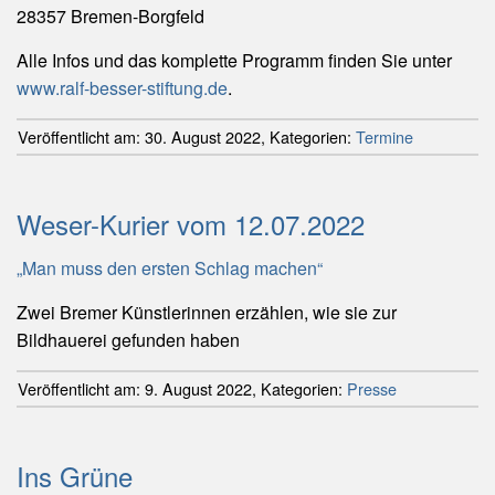
28357 Bremen-Borgfeld
Alle Infos und das
komplette Programm finden Sie unter
www.ralf-besser-stiftung.de
.
Veröffentlicht am:
30. August 2022
,
Kategorien:
Termine
Weser-Kurier vom 12.07.2022
„Man muss den ersten Schlag machen“
Zwei Bremer Künstlerinnen erzählen, wie sie zur
Bildhauerei gefunden haben
Veröffentlicht am:
9. August 2022
,
Kategorien:
Presse
Ins Grüne