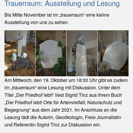
Trauerraum: Ausstellung und Lesung
Bis Mitte November ist im „trauerraum“ eine kleine
Ausstellung von uns zu sehen.
Am Mittwoch, den 19. Oktober um 18:30 Uhr gibt es zudem
im „trauerraum“ eine Lesung mit Diskussion. Unter dem
Titel „Der Friedhof lebt!“ liest Sigrid Tinz aus ihrem Buch
„Der Friedhof lebt! Orte für Artenvielfalt, Naturschutz und
Begegnung“ aus dem Jahr 2021. Im Anschluss an die
Lesung lädt die Autorin, Geoökologin, Freie Journalistin
und Referentin Sigrid Tinz zur Diskussion ein.