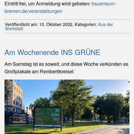
Eintritt frei, um Anmeldung wird gebeten:
trauerraum-
bremen.de/veranstaltungen
Veröffentlicht am:
10. Oktober 2022
,
Kategorien:
Aus der
Werkstatt
Am Wochenende INS GRÜNE
Am Samstag ist es soweit, und diese Woche verkünden es
Großplakate am Rembertikreisel: