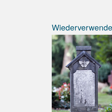
Wiederverwende