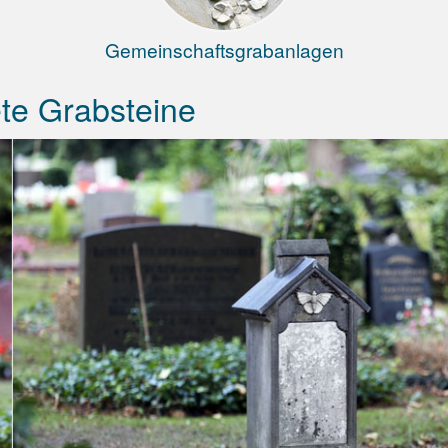
Gemeinschaftsgrabanlagen
te Grabsteine