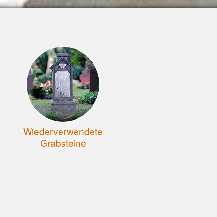
Wiederverwendete
Grabsteine