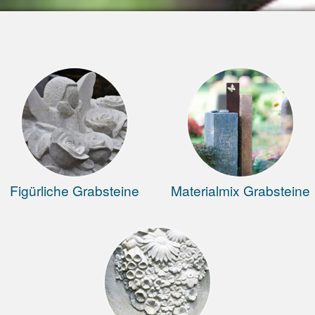
Figürliche Grabsteine
Materialmix Grabsteine