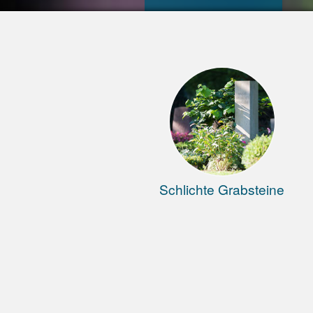
Schlichte Grabsteine