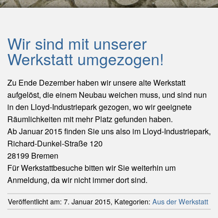
Wir sind mit unserer
Werkstatt umgezogen!
Zu Ende Dezember haben wir unsere alte Werkstatt
aufgelöst, die einem Neubau weichen muss, und sind nun
in den Lloyd-Industriepark gezogen, wo wir geeignete
Räumlichkeiten mit mehr Platz gefunden haben.
Ab Januar 2015 finden Sie uns also im Lloyd-Industriepark,
Richard-Dunkel-Straße 120
28199 Bremen
Für Werkstattbesuche bitten wir Sie weiterhin um
Anmeldung, da wir nicht immer dort sind.
Veröffentlicht am:
7. Januar 2015
,
Kategorien:
Aus der Werkstatt