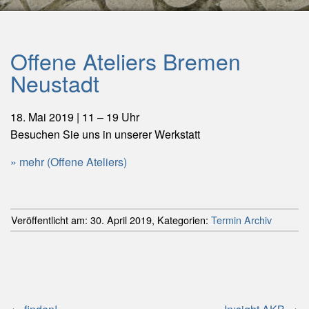
Offene Ateliers Bremen
Neustadt
18. Mai 2019 | 11 – 19 Uhr
Besuchen Sie uns in unserer Werkstatt
mehr (Offene Ateliers)
Veröffentlicht am:
30. April 2019
,
Kategorien:
Termin Archiv
Beitragsnavigation