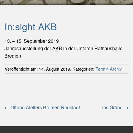
In:sight AKB
13. – 15. September 2019
Jahresausstellung der AKB in der Unteren Rathaushalle
Bremen
Veröffentlicht am:
14. August 2019
,
Kategorien:
Termin Archiv
Beitragsnavigation
←
Offene Ateliers Bremen Neustadt
Ins Grüne
→