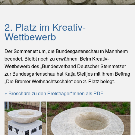
2. Platz im Kreativ-
Wettbewerb
Der Sommer ist um, die Bundesgartenschau in Mannheim
beendet. Bleibt noch zu erwähnen: Beim Kreativ-
Wettbewerb des „Bundesverband Deutscher Steinmetze“
zur Bundesgartenschau hat Katja Stelljes mit ihrem Beitrag
„Die Bremer Weihnachtsschale“ den 2. Platz belegt.
Broschüre zu den Preisträger*innen als PDF