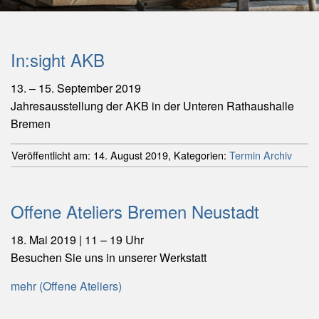
In:sight AKB
13. – 15. September 2019
Jahresausstellung der AKB in der Unteren Rathaushalle
Bremen
Veröffentlicht am:
14. August 2019
,
Kategorien:
Termin Archiv
Offene Ateliers Bremen Neustadt
18. Mai 2019 | 11 – 19 Uhr
Besuchen Sie uns in unserer Werkstatt
mehr (Offene Ateliers)