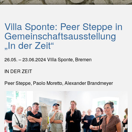
Villa Sponte: Peer Steppe in
Gemeinschaftsausstellung
„In der Zeit“
26.05. – 23.06.2024 Villa Sponte, Bremen
IN DER ZEIT
Peer Steppe, Paolo Moretto, Alexander Brandmeyer