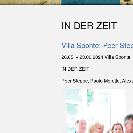
IN DER ZEIT
Villa Sponte: Peer Ste
26.05. – 23.06.2024 Villa Sponte
IN DER ZEIT
Peer Steppe, Paolo Moretto, Ale