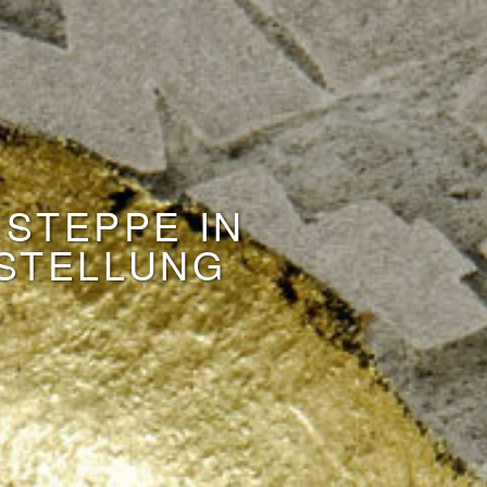
 STEPPE IN
STELLUNG